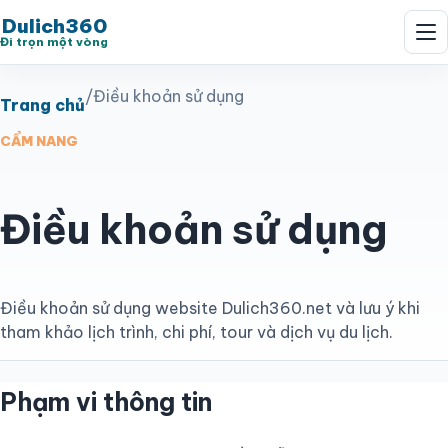
Dulich360
Đi trọn một vòng
/
Điều khoản sử dụng
Trang chủ
CẨM NANG
Điều khoản sử dụng
Điều khoản sử dụng website Dulich360.net và lưu ý khi
tham khảo lịch trình, chi phí, tour và dịch vụ du lịch.
Phạm vi thông tin