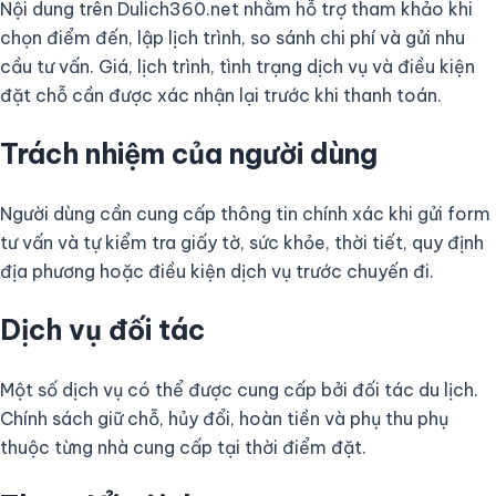
Nội dung trên Dulich360.net nhằm hỗ trợ tham khảo khi
chọn điểm đến, lập lịch trình, so sánh chi phí và gửi nhu
cầu tư vấn. Giá, lịch trình, tình trạng dịch vụ và điều kiện
đặt chỗ cần được xác nhận lại trước khi thanh toán.
Trách nhiệm của người dùng
Người dùng cần cung cấp thông tin chính xác khi gửi form
tư vấn và tự kiểm tra giấy tờ, sức khỏe, thời tiết, quy định
địa phương hoặc điều kiện dịch vụ trước chuyến đi.
Dịch vụ đối tác
Một số dịch vụ có thể được cung cấp bởi đối tác du lịch.
Chính sách giữ chỗ, hủy đổi, hoàn tiền và phụ thu phụ
thuộc từng nhà cung cấp tại thời điểm đặt.