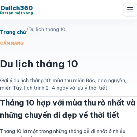
Dulich360
Đi trọn một vòng
/
Du lịch tháng 10
Trang chủ
CẨM NANG
Du lịch tháng 10
Gợi ý du lịch tháng 10: mùa thu miền Bắc, cao nguyên,
miền Tây, lịch trình 2-4 ngày và lưu ý thời tiết.
Tháng 10 hợp với mùa thu rõ nhất và
những chuyến đi đẹp về thời tiết
Tháng 10 là một trong những tháng dễ đi nhất ở nhiều