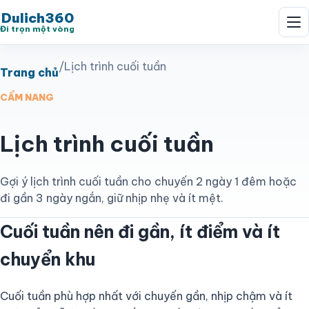
Dulich360
Đi trọn một vòng
/
Lịch trình cuối tuần
Trang chủ
CẨM NANG
Lịch trình cuối tuần
Gợi ý lịch trình cuối tuần cho chuyến 2 ngày 1 đêm hoặc
đi gần 3 ngày ngắn, giữ nhịp nhẹ và ít mệt.
Cuối tuần nên đi gần, ít điểm và ít
chuyển khu
Cuối tuần phù hợp nhất với chuyến gần, nhịp chậm và ít