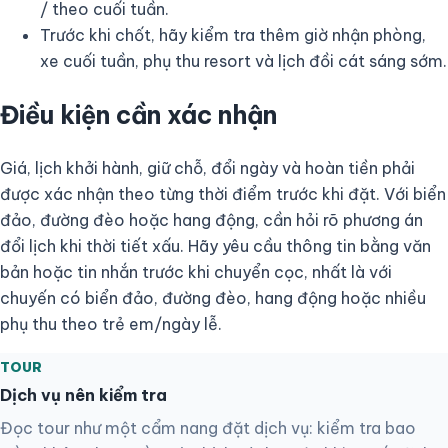
/ theo cuối tuần.
Trước khi chốt, hãy kiểm tra thêm giờ nhận phòng,
xe cuối tuần, phụ thu resort và lịch đồi cát sáng sớm.
Điều kiện cần xác nhận
Giá, lịch khởi hành, giữ chỗ, đổi ngày và hoàn tiền phải
được xác nhận theo từng thời điểm trước khi đặt. Với biển
đảo, đường đèo hoặc hang động, cần hỏi rõ phương án
đổi lịch khi thời tiết xấu. Hãy yêu cầu thông tin bằng văn
bản hoặc tin nhắn trước khi chuyển cọc, nhất là với
chuyến có biển đảo, đường đèo, hang động hoặc nhiều
phụ thu theo trẻ em/ngày lễ.
TOUR
Dịch vụ nên kiểm tra
Đọc tour như một cẩm nang đặt dịch vụ: kiểm tra bao