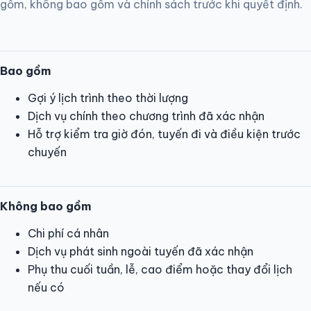
gồm, không bao gồm và chính sách trước khi quyết định.
Bao gồm
Gợi ý lịch trình theo thời lượng
Dịch vụ chính theo chương trình đã xác nhận
Hỗ trợ kiểm tra giờ đón, tuyến đi và điều kiện trước
chuyến
Không bao gồm
Chi phí cá nhân
Dịch vụ phát sinh ngoài tuyến đã xác nhận
Phụ thu cuối tuần, lễ, cao điểm hoặc thay đổi lịch
nếu có