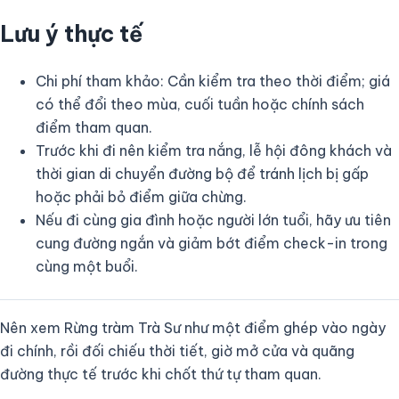
Lưu ý thực tế
Chi phí tham khảo: Cần kiểm tra theo thời điểm; giá
có thể đổi theo mùa, cuối tuần hoặc chính sách
điểm tham quan.
Trước khi đi nên kiểm tra nắng, lễ hội đông khách và
thời gian di chuyển đường bộ để tránh lịch bị gấp
hoặc phải bỏ điểm giữa chừng.
Nếu đi cùng gia đình hoặc người lớn tuổi, hãy ưu tiên
cung đường ngắn và giảm bớt điểm check-in trong
cùng một buổi.
Nên xem Rừng tràm Trà Sư như một điểm ghép vào ngày
đi chính, rồi đối chiếu thời tiết, giờ mở cửa và quãng
đường thực tế trước khi chốt thứ tự tham quan.