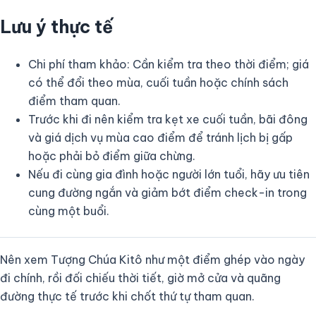
Lưu ý thực tế
Chi phí tham khảo: Cần kiểm tra theo thời điểm; giá
có thể đổi theo mùa, cuối tuần hoặc chính sách
điểm tham quan.
Trước khi đi nên kiểm tra kẹt xe cuối tuần, bãi đông
và giá dịch vụ mùa cao điểm để tránh lịch bị gấp
hoặc phải bỏ điểm giữa chừng.
Nếu đi cùng gia đình hoặc người lớn tuổi, hãy ưu tiên
cung đường ngắn và giảm bớt điểm check-in trong
cùng một buổi.
Nên xem Tượng Chúa Kitô như một điểm ghép vào ngày
đi chính, rồi đối chiếu thời tiết, giờ mở cửa và quãng
đường thực tế trước khi chốt thứ tự tham quan.