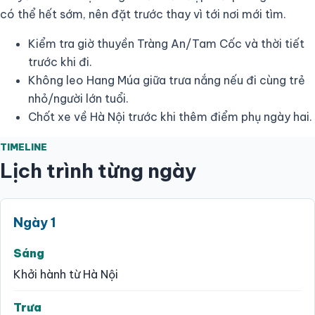
có thể hết sớm, nên đặt trước thay vì tới nơi mới tìm.
Kiểm tra giờ thuyền Tràng An/Tam Cốc và thời tiết
trước khi đi.
Không leo Hang Múa giữa trưa nắng nếu đi cùng trẻ
nhỏ/người lớn tuổi.
Chốt xe về Hà Nội trước khi thêm điểm phụ ngày hai.
TIMELINE
Lịch trình từng ngày
Ngày 1
Sáng
Khởi hành từ Hà Nội
Trưa